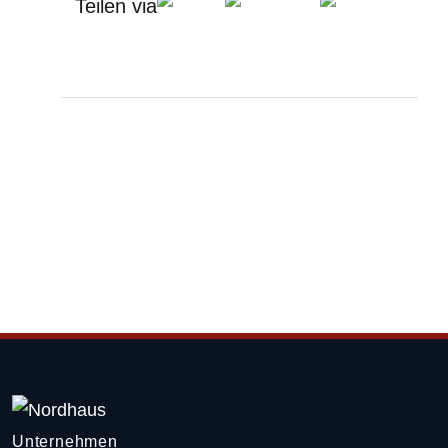
Teilen via
Unternehmen