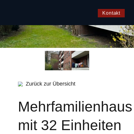
Kontakt
Zurück zur Übersicht
Mehrfamilienhaus
mit 32 Einheiten