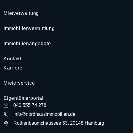
Mietverwaltung
Immobilienvermittlung
Immobilienangebote
Kontakt
Karriere
Mieterservice
Eigentümerportal
040 555 74 278
info@nordhausimmobilien.de
Rothenbaumchaussee 63, 20148 Hamburg